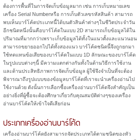
ต้องการพื้นที่ในการจัดเก็บข้อมูลมาก เช่น การเก็บหมายเลข
เครื่อง Serial Numberหรือ การเก็บตัวเลขรหัสสินค้า สามารถ
พบเห็นบาร์โค้ดประเภทนี้ได้บนตัวสินค้าต่างๆในชีวิตประจำวัน
อีกชนิดหนึ่งนั้นคือบาร์โค้ดในแบบ 2D สามารถเก็บข้อมูลได้ใน
ปริมาณที่มากกว่าเพราะเก็บข้อมูลได้ทั้งในแนวตั้งและแนวนอน
สามารถขยายออกไปได้ทั้งสองแนว บาร์โค้ดชนิดนี้จึงถูกยกมา
ใช้ทดแทนข้อเสียของบาร์โค้ดในแบบ 1D ลักษณะของบาร์โค้ด
ในรูปแบบต่างๆนี้ มีความแตกต่างกันทั้งในด้านวิธีการใช้งาน
และด้านประสิทธิภาพการจัดเก็บข้อมูล ผู้ใช้จึงจำเป็นที่จะต้อง
พิจารณาถึงรูปแบบของข้อมูลบาร์โค้ดที่เราจะนำเครื่องอ่านไป
ใช้งานด้วย ดังนั้นการเลือกซื้อเครื่องอ่านบาร์โค้ดจึงสำคัญเป็น
อย่างยิ่งที่ผู้ซื้อจะต้องศึกษาเกี่ยวกับคุณสมบัติต่างๆของเครื่อง
อ่านบาร์โค้ดให้เข้าใจดีเสียก่อน
ประเภทเครื่องอ่านบาร์โค้ด
เครื่องอ่านบาร์โค้ดยังสามารถจัดประเภทได้ตามชนิดของหัว