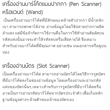
เครื่องอ่านบาร์โค้ดแบบปากกา (Pen Scanner)
หรือแวนด์ (Wand)
เป็นเครื่องอ่านบาร์โค้ดที่มีลักษณะคล้ายหัวปากกา มีน้ำหนัก
เบา สามารถพกพาได้ง่าย อ่านข้อมูลโดยใช้ปลายปากกาผลิต
ลำแสง แต่มีข้อจำกัดการใช้งานคือในการใช้หัวอ่านสัมผัสบน
รหัสแท่งนั้นอาจจะทำให้รหัสลบหรือเสียหายได้ จึงเหมาะ
สำหรับอ่านบาร์โค้ดที่มีคุณภาพ อย่างเช่น บนเอกสารหรือคูบน
ปอง
เครื่องอ่านบัตร (Slot Scanner)
เป็นเครื่องอ่านบาร์โค้ด สามารถอ่านบัตรได้โดยวิธีการรูดบัตร
ที่มีบาร์โค้ดลงในช่องอ่านข้อมูล โดยเครื่องอ่านจะอ่านรหัส
แท่งของบัตรนั้นๆ เหมาะสำหรับการรูดบัตรที่มีบาร์โค้ดหรือ
อาจเป็นการอ่านรหัสบาร์โค้ดจากบัตรประจำตัว เพื่อเก็บหลัก
ฐานข้อมูลต่างๆ ด้วยตัวของเจ้าของบัตรเอง