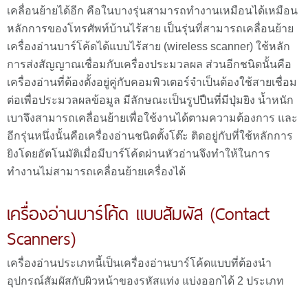
เคลื่อนย้ายได้อีก คือในบางรุ่นสามารถทำงานเหมือนได้เหมือน
หลักการของโทรศัพท์บ้านไร้สาย เป็นรุ่นที่สามารถเคลื่อนย้าย
เครื่องอ่านบาร์โค้ดได้แบบไร้สาย (wireless scanner) ใช้หลัก
การส่งสัญญาณเชื่อมกับเครื่องประมวลผล ส่วนอีกชนิดนั้นคือ
เครื่องอ่านที่ต้องตั้งอยู่คู่กับคอมพิวเตอร์จำเป็นต้องใช้สายเชื่อม
ต่อเพื่อประมวลผลข้อมูล มีลักษณะเป็นรูปปืนที่มีปุ่มยิง น้ำหนัก
เบาจึงสามารถเคลื่อนย้ายเพื่อใช้งานได้ตามความต้องการ และ
อีกรุ่นหนึ่งนั้นคือเครื่องอ่านชนิดตั้งโต๊ะ ติดอยู่กับที่ใช้หลักการ
ยิงโดยอัตโนมัติเมื่อมีบาร์โค้ดผ่านหัวอ่านจึงทำให้ในการ
ทำงานไม่สามารถเคลื่อนย้ายเครื่องได้
เครื่องอ่านบาร์โค้ด แบบสัมผัส (Contact
Scanners)
เครื่องอ่านประเภทนี้เป็นเครื่องอ่านบาร์โค้ดแบบที่ต้องนำ
อุปกรณ์สัมผัสกับผิวหน้าของรหัสแท่ง แบ่งออกได้ 2 ประเภท