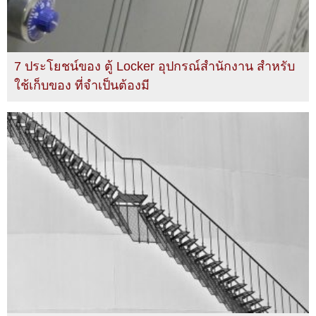
7 ประโยชน์ของ ตู้ Locker อุปกรณ์สำนักงาน สำหรับ
ใช้เก็บของ ที่จำเป็นต้องมี