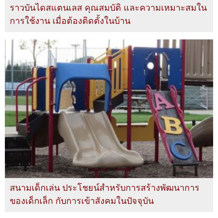
ราวบันไดสแตนเลส คุณสมบัติ และความเหมาะสมใน
การใช้งาน เมื่อต้องติดตั้งในบ้าน
สนามเด็กเล่น ประโชยน์สำหรับการสร้างพัฒนาการ
ของเด็กเล็ก กับการเข้าสังคมในปัจจุบัน