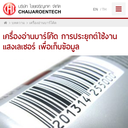
EN
/
TH
บทความ
เครื่องอ่านบาร์โค้ด
เครื่องอ่านบาร์โค้ด การประยุกต์ใช้งาน
แสงเลเซอร์ เพื่อเก็บข้อมูล