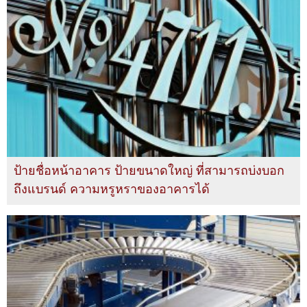
ป้ายชื่อหน้าอาคาร ป้ายขนาดใหญ่ ที่สามารถบ่งบอก
ถึงแบรนด์ ความหรูหราของอาคารได้