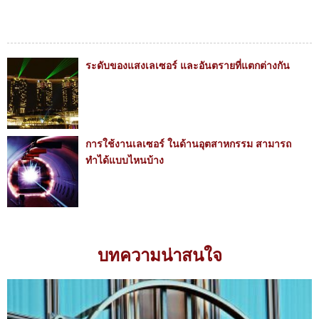
ระดับของแสงเลเซอร์ และอันตรายที่แตกต่างกัน
การใช้งานเลเซอร์ ในด้านอุตสาหกรรม สามารถ
ทำได้แบบไหนบ้าง
บทความน่าสนใจ