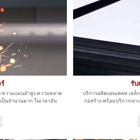
ร์
รับ
แบบ ความแม่นยำสูง ความคลาด
บริการผลิตแผ่นเพลท เหล็
ได้เป็นจำนวนมาก ในเวลาอัน
ก่อสร้าง พร้อมบริการเจา