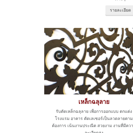
รายละเอียด
เหล็กฉลุลาย
รับตัดเหล็กฉลุลาย เพื่อการออกแบบ ตกแต่ง
โรงแรม อาคาร ตัดเลเซอร์เป็นลวดลายตาม
ต้องการ เน้นงานประณีต สวยงาม งานที่มีคว
ละเอียดสูง