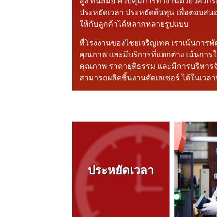
สูง ทันสมัย ควบคุมการทำงานด้วยวิศว
ประหยัดเวลา ประหยัดต้นทุน เพื่อตอบส
ให้กับลูกค้าได้หลากหลายรูปแบบ
ที่โรงงานของไชยเจริญเทค เราเน้นการพ
คุณภาพ และมีบริการที่แตกต่าง เน้นการให
คุณภาพ ราคายุติธรรม และมีการบริหารจั
สามารถผลิตชิ้นงานตัดเลเซอร์ ได้ในเวล
ประหยัดเวลา