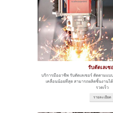
รับตัดเลเซอ
บริการมืออาชีพ รับตัดเลเซอร์ ตัดตาม
เคลื่อนน้อยที่สุด สามารถผลิตชิ้นงาน
รวดเร็ว
รายละเอียด