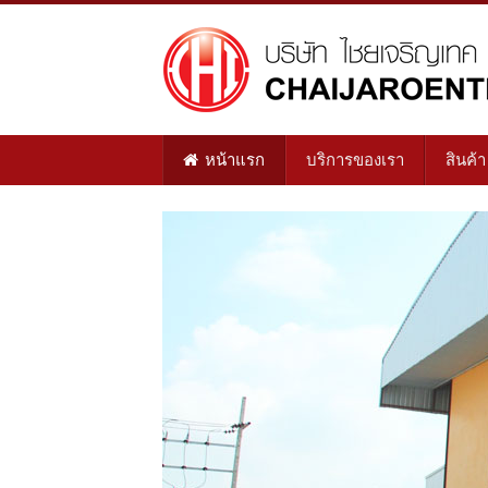
หน้าแรก
บริการของเรา
สินค้า