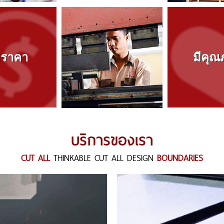
้มราคา
มีคุณ
บริการของเรา
CUT ALL
THINKABLE CUT ALL DESIGN
BOUNDARIES