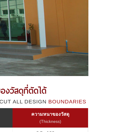
งวัสดุที่ตัดได้
CUT ALL DESIGN
BOUNDARIES
ความหนาของวัสดุ
(Thickness)