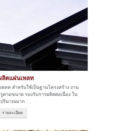
ผลิตแผ่นเพลท
กเพลท สำหรับใช้เป็นฐานโครงสร้าง งาน
ะรูตามขนาด รองรับการผลิตต่อเนื่อง ใน
ปริมาณมาก
รายละเอียด