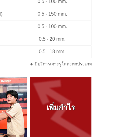
0.5 - 100 mm.
l)
0.5 - 150 mm.
0.5 - 100 mm.
0.5 - 20 mm.
0.5 - 18 mm.
มีบริการเจาะรูโลหะทุกประเภท
เพิ่มกำไร