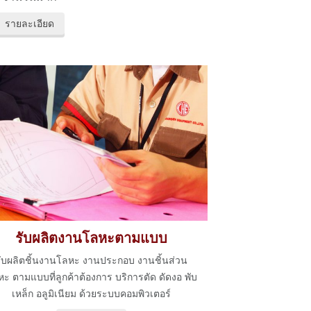
รายละเอียด
รับผลิตงานโลหะตามแบบ
รับผลิตชิ้นงานโลหะ งานประกอบ งานชิ้นส่วน
ะ ตามแบบที่ลูกค้าต้องการ บริการตัด ดัดงอ พับ
เหล็ก อลูมิเนียม ด้วยระบบคอมพิวเตอร์