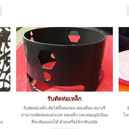
รับตัดท่อเหล็ก
รับตัดท่อเหล็ก ตัดได้ทั้งท่อกลม ท่อเหลี่ยม ท่อวงรี
สามารถตัดท่อสแตนเลส ท่อเหล็ก และท่ออลูมิเนียม
โลห
าม
ที่สะท้อนแสงได้ ด้วยเครื่องจักรทันสมัย