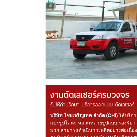
งานตัดเลเซอร์ครบวงจร
รับให้คำปรึกษา บริการออกแบบ ตัดเลเซอร์
บริษัท ไชยเจริญเทค จำกัด (CHI)
ให้บริกา
แปรรูปโลหะ หลากหลายรูปแบบ รองรับกา
มาก สามารถดำเนินการผลิตอย่างต่อเนื่อง 