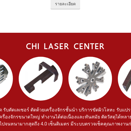
รายละเอียด
CHI LASER CENTER
ด รับตัดเลเซอร์ ตัดด้วยเครื่องจักรชั้นนำ บริการขัดผิวโลหะ รับแป
เครื่องจักรขนาดใหญ่ ทำงานได้ต่อเนื่องและทันสมัย ตัดวัสดุได้หล
ร ไปจนหนามากสุดถึง 4.0 เซ็นติเมตร มีระบบตรวจเช็คคุณภาพงานก่อ