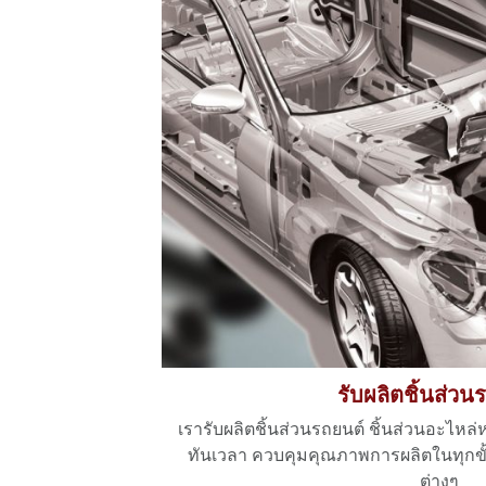
รับผลิตชิ้นส่วน
เรารับผลิตชิ้นส่วนรถยนต์ ชิ้นส่วนอะไหล
ทันเวลา ควบคุมคุณภาพการผลิตในทุกขั้
ต่างๆ