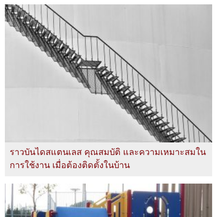
ราวบันไดสแตนเลส คุณสมบัติ และความเหมาะสมใน
การใช้งาน เมื่อต้องติดตั้งในบ้าน