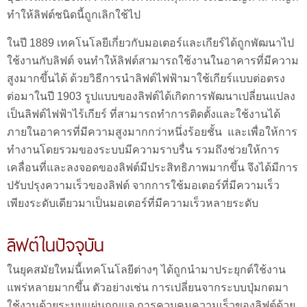
ทำให้ลิฟต์ชนิดนี้ถูกเลิกใช้ไป
ในปี 1889 เทคโนโลยีเกี่ยวกับมอเตอร์และเกียร์ได้ถูกพัฒนาไป
ใช้งานกับลิฟต์ จนทำให้ลิฟต์สามารถใช้งานในอาคารที่มีความ
สูงมากขึ้นได้ ด้วยวิธีการนำลิฟต์ไฟฟ้ามาใช้เกียร์แบบต่อตรง
ต่อมาในปี 1903 รูปแบบของลิฟต์ได้เกิดการพัฒนาเปลี่ยนแปลง
เป็นลิฟต์ไฟฟ้าไร้เกียร์ ที่สามารถทำการติดตั้งและใช้งานได้
ภายในอาคารที่มีความสูงมากกว่าหนึ่งร้อยชั้น และเพื่อให้การ
ทำงานโดยรวมของระบบมีความราบรื่น รวมถึงช่วยให้การ
เคลื่อนที่และลงจอดของลิฟต์มีประสิทธิภาพมากขึ้น จึงได้มีการ
ปรับปรุงความเร็วของลิฟต์ จากการใช้มอเตอร์ที่มีความเร็ว
เพียงระดับเดียวมาเป็นมอเตอร์ที่มีความเร็วหลายระดับ
ลิฟต์ในปัจจุบัน
ในยุคสมัยใหม่นี้เทคโนโลยีต่างๆ ได้ถูกนำมาประยุกต์ใช้งาน
แพร่หลายมากขึ้น ตัวอย่างเช่น การเปลี่ยนจากระบบปุ่มกดมา
ใช้งานด้วยระบบแผ่นกุญแจ การควบคุมความเร็วของลิฟต์ด้วย