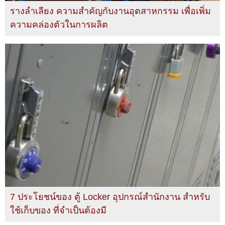
รางลำเลียง ความสำคัญกับงานอุตสาหกรรม เพื่อเพิ่ม
ความคล่องตัวในการผลิต
7 ประโยชน์ของ ตู้ Locker อุปกรณ์สำนักงาน สำหรับ
ใช้เก็บของ ที่จำเป็นต้องมี