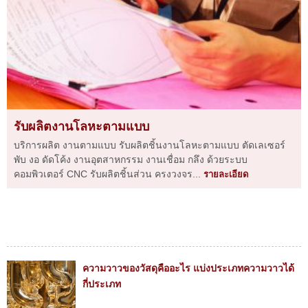
รับผลิตงานโลหะตามแบบ
บริการผลิต งานตามแบบ รับผลิตชิ้นงานโลหะตามแบบ ตัดเลเซอร์
พับ งอ ดัดโค้ง งานอุตสาหกรรม งานเชื่อม กลึง ด้วยระบบ
คอมพิวเตอร์ CNC รับผลิตชิ้นส่วน ครงวงจร...
รายละเอียด
ความวาวของวัสดุคืออะไร แบ่งประเภทความวาวได้
กี่ประเภท