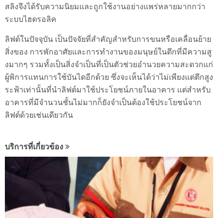
สลิงจึงได้รับความนิยมและถูกใช้งานอย่างแพร่หลายมากกว่า
ระบบไฮดรอลิค
ลิฟต์ในปัจจุบัน เป็นปัจจัยที่สำคัญสำหรับการขนหรือเคลื่อนย้าย
สิ่งของ การพักอาศัยและการทำงานของมนุษย์ในตึกที่มีความสู
งมากๆ รวมทั้งเป็นสิ่งจำเป็นที่เป็นตัวช่วยอำนวยความสะดวกแก่
ผู้พิการแทนการใช้บันไดอีกด้วย ซึ่งจะเห็นได้ว่าไม่เพียงแต่ตึกสูง
ระฟ้าเท่านั้นที่นำลิฟต์มาใช้ประโยชน์ภายในอาคาร แต่สำหรับ
อาคารที่มีจำนวนชั้นไม่มากก็ยังจำเป็นต้องใช้ประโยชน์จาก
ลิฟต์ด้วยเช่นเดียวกัน
บริการที่เกี่ยวข้อง