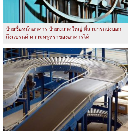
ป้ายชื่อหน้าอาคาร ป้ายขนาดใหญ่ ที่สามารถบ่งบอก
ถึงแบรนด์ ความหรูหราของอาคารได้