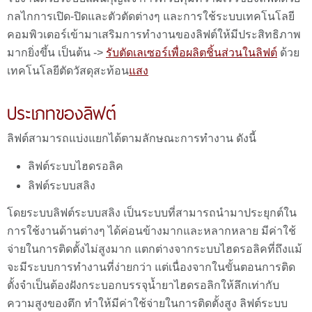
กลไกการเปิด-ปิดและตัวตัดต่างๆ และการใช้ระบบเทคโนโลยี
คอมพิวเตอร์เข้ามาเสริมการทำงานของลิฟต์ให้มีประสิทธิภาพ
มากยิ่งขึ้น เป็นต้น ->
รับตัดเลเซอร์เพื่อผลิตชิ้นส่วนในลิฟต์
ด้วย
เทคโนโลยีตัดวัสดุสะท้อน
แสง
ประเภทของลิฟต์
ลิฟต์สามารถแบ่งแยกได้ตามลักษณะการทำงาน ดังนี้
ลิฟต์ระบบไฮดรอลิค
ลิฟต์ระบบสลิง
โดยระบบลิฟต์ระบบสลิง เป็นระบบที่สามารถนำมาประยุกต์ใน
การใช้งานด้านต่างๆ ได้ค่อนข้างมากและหลากหลาย มีค่าใช้
จ่ายในการติดตั้งไม่สูงมาก แตกต่างจากระบบไฮดรอลิคที่ถึงแม้
จะมีระบบการทำงานที่ง่ายกว่า แต่เนื่องจากในขั้นตอนการติด
ตั้งจำเป็นต้องฝังกระบอกบรรจุน้ำยาไฮดรอลิกให้ลึกเท่ากับ
ความสูงของตึก ทำให้มีค่าใช้จ่ายในการติดตั้งสูง ลิฟต์ระบบ