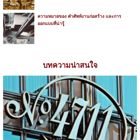
ความหมายของ คำศัพท์งานก่อสร้าง และการ
ออกแบบที่น่ารู้
บทความน่าสนใจ