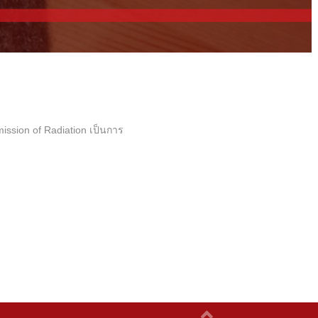
mission of Radiation เป็นการ