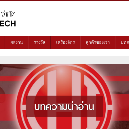
ผลงาน
รางวัล
เครื่องจักร
ลูกค้าของเรา
บทค
บทความน่าอ่าน