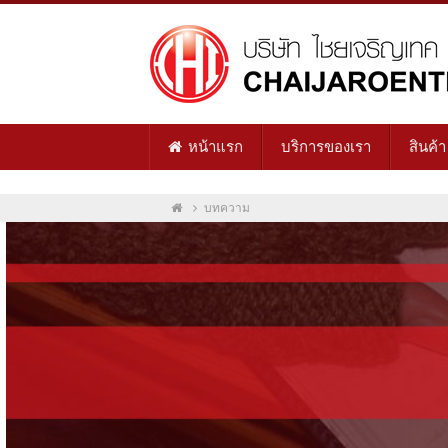
หน้าแรก
บริการของเรา
สินค้า
บทความ