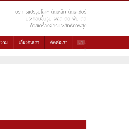
บริการแปรรูปโลหะ ตัดเหล็ก ตัดเลเซอร์
ประกอบขึ้นรูป ผลิต ตัด พับ ดัด
ด้วยเครื่องจักรประสิทธิภาพสูง
วาม
เกี่ยวกับเรา
ติดต่อเรา
EN
/
TH