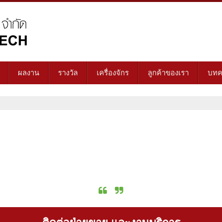
ผลงาน
รางวัล
เครื่องจักร
ลูกค้าของเรา
บทค