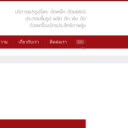
บริการแปรรูปโลหะ ตัดเหล็ก ตัดเลเซอร์
ประกอบขึ้นรูป ผลิต ตัด พับ ดัด
ด้วยเครื่องจักรประสิทธิภาพสูง
วาม
เกี่ยวกับเรา
ติดต่อเรา
EN
/
TH