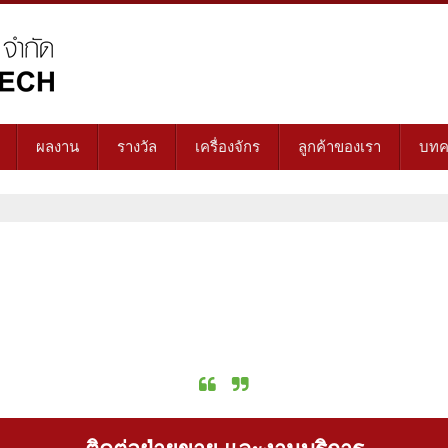
ผลงาน
รางวัล
เครื่องจักร
ลูกค้าของเรา
บทค