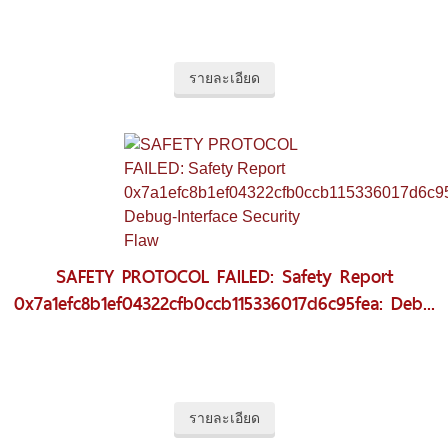
รายละเอียด
SAFETY PROTOCOL FAILED: Safety Report
0x7a1efc8b1ef04322cfb0ccb115336017d6c95fea: Deb...
รายละเอียด