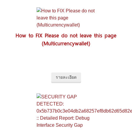
How to FIX Please do not leave this page
(Multicurrencywallet)
รายละเอียด