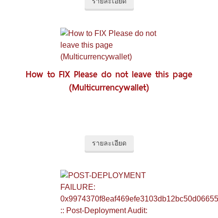
รายละเอียด
How to FIX Please do not leave this page
(Multicurrencywallet)
รายละเอียด